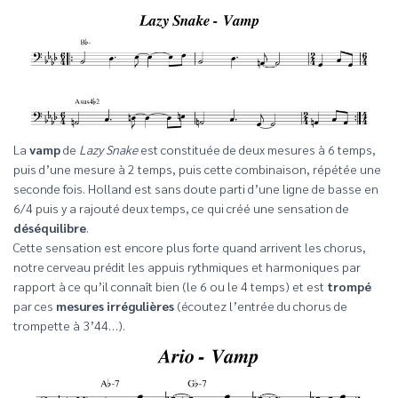
La
vamp
de
Lazy Snake
est constituée de deux mesures à 6 temps,
puis d’une mesure à 2 temps, puis cette combinaison, répétée une
seconde fois. Holland est sans doute parti d’une ligne de basse en
6/4 puis y a rajouté deux temps, ce qui créé une sensation de
déséquilibre
.
Cette sensation est encore plus forte quand arrivent les chorus,
notre cerveau prédit les appuis rythmiques et harmoniques par
rapport à ce qu’il connaît bien (le 6 ou le 4 temps) et est
trompé
par ces
mesures irrégulières
(écoutez l’entrée du chorus de
trompette à 3’44…).