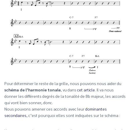
Pour déterminer le reste de la grille, nous pouvons nous aider du
schéma de l’harmonie tonale
, vu dans
cet article
. Il va nous
donner les différents degrés de la tonalité de Bb majeur, les accords
qui vont bien sonner, donc.
Nous pouvons amener ces accords avec leur
dominantes
secondaires
, c’est pourquoi elles sont indiquées sur le schéma :