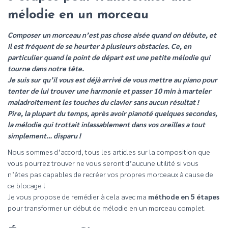
mélodie en un morceau
Composer un morceau n’est pas chose aisée quand on débute, et
il est fréquent de se heurter à plusieurs obstacles. Ce, en
particulier quand le point de départ est une petite mélodie qui
tourne dans notre tête.
Je suis sur qu’il vous est déjà arrivé de vous mettre au piano pour
tenter de lui trouver une harmonie et passer 10 min à marteler
maladroitement les touches du clavier sans aucun résultat !
Pire, la plupart du temps, après avoir pianoté quelques secondes,
la mélodie qui trottait inlassablement dans vos oreilles a tout
simplement… disparu !
Nous sommes d’accord, tous les articles sur la composition que
vous pourrez trouver ne vous seront d’aucune utilité si vous
n’êtes pas capables de recréer vos propres morceaux à cause de
ce blocage !
Je vous propose de remédier à cela avec ma
méthode en 5 étapes
pour transformer un début de mélodie en un morceau complet.