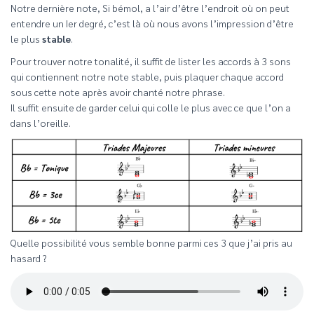
Notre dernière note, Si bémol, a l’air d’être l’endroit où on peut
entendre un Ier degré, c’est là où nous avons l’impression d’être
le plus
stable
.
Pour trouver notre tonalité, il suffit de lister les accords à 3 sons
qui contiennent notre note stable, puis plaquer chaque accord
sous cette note après avoir chanté notre phrase.
Il suffit ensuite de garder celui qui colle le plus avec ce que l’on a
dans l’oreille.
Quelle possibilité vous semble bonne parmi ces 3 que j’ai pris au
hasard ?