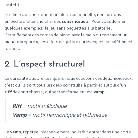
sextet.)
Et même avec une formation plus traditionnelle, rien ne nous
empêche d’aller chercher des
sons inusuels
! Pour vous donner
quelques exemples: le jeu sans baguettes à la batterie,
l’étouffement des cordes de piano avec la main ou carrément un
piano « préparé », les effets de guitare qui changent complètement
le son…
2. L’aspect structurel
Ce qui saute aux oreilles quand nous écoutons ces deux morceaux,
c’est qu’ils sont tous les deux construits à partir et autour d’un
riff
de contrebasse, qui se transforme en une
vamp
.
Riff
= motif mélodique
Vamp
= motif harmonique et rythmique
La
vamp
, répétée inlassablement, nous fait entrer dans une sorte