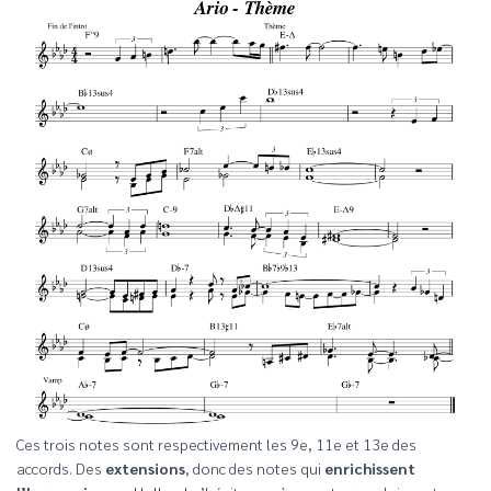
Ces trois notes sont respectivement les 9e, 11e et 13e des
accords. Des
extensions
, donc des notes qui
enrichissent