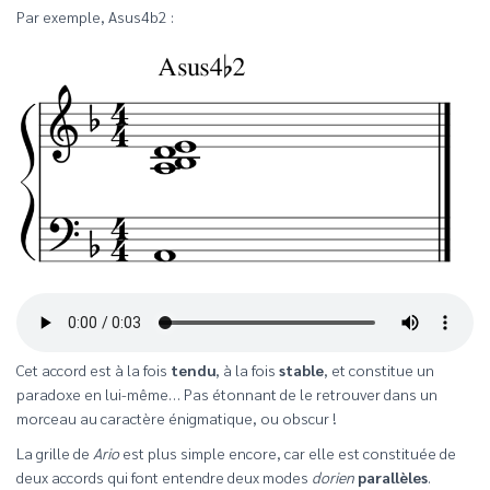
Par exemple, Asus4b2 :
Cet accord est à la fois
tendu
, à la fois
stable
, et constitue un
paradoxe en lui-même… Pas étonnant de le retrouver dans un
morceau au caractère énigmatique, ou obscur !
La grille de
Ario
est plus simple encore, car elle est constituée de
deux accords qui font entendre deux modes
dorien
parallèles
.