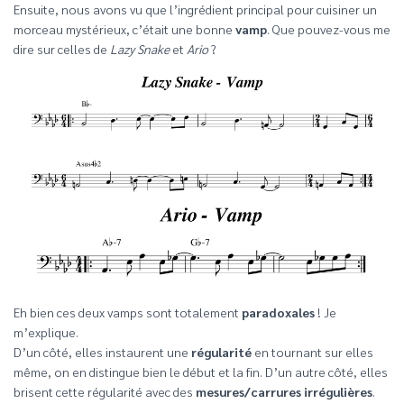
Ensuite, nous avons vu que l’ingrédient principal pour cuisiner un
morceau mystérieux, c’était une bonne
vamp
. Que pouvez-vous me
dire sur celles de
Lazy Snake
et
Ario
?
Eh bien ces deux vamps sont totalement
paradoxales
! Je
m’explique.
D’un côté, elles instaurent une
régularité
en tournant sur elles
même, on en distingue bien le début et la fin. D’un autre côté, elles
brisent cette régularité avec des
mesures/carrures irrégulières
.