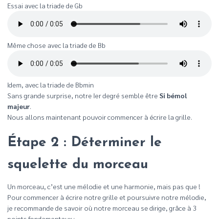
Essai avec la triade de Gb
Même chose avec la triade de Bb
Idem, avec la triade de Bbmin
Sans grande surprise, notre Ier degré semble être
Si bémol
majeur
.
Nous allons maintenant pouvoir commencer à écrire la grille.
Étape 2 : Déterminer le
squelette du morceau
Un morceau, c’est une mélodie et une harmonie, mais pas que !
Pour commencer à écrire notre grille et poursuivre notre mélodie,
je recommande de savoir où notre morceau se dirige, grâce à 3
points fondamentaux :