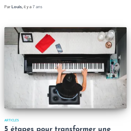
Par
Louis
, il y a
7 ans
ARTICLES
5 étapes pour transformer une