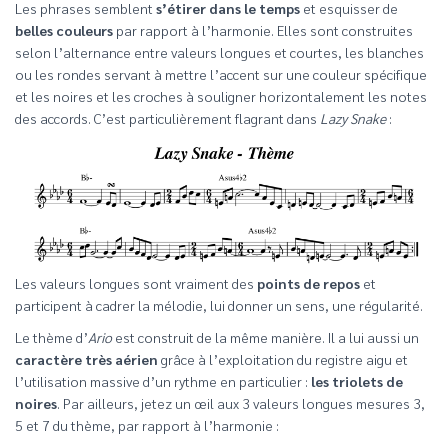
Les phrases semblent
s’étirer dans le temps
et esquisser de
belles couleurs
par rapport à l’harmonie. Elles sont construites
selon l’alternance entre valeurs longues et courtes, les blanches
ou les rondes servant à mettre l’accent sur une couleur spécifique
et les noires et les croches à souligner horizontalement les notes
des accords. C’est particulièrement flagrant dans
Lazy Snake
:
Les valeurs longues sont vraiment des
points de repos
et
participent à cadrer la mélodie, lui donner un sens, une régularité.
Le thème d’
Ario
est construit de la même manière. Il a lui aussi un
caractère très aérien
grâce à l’exploitation du registre aigu et
l’utilisation massive d’un rythme en particulier :
les triolets de
noires
. Par ailleurs, jetez un œil aux 3 valeurs longues mesures 3,
5 et 7 du thème, par rapport à l’harmonie :