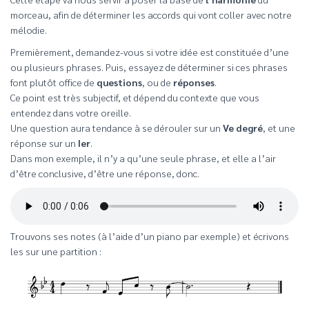
morceau, afin de déterminer les accords qui vont coller avec notre
mélodie.
Premièrement, demandez-vous si votre idée est constituée d’une
ou plusieurs phrases. Puis, essayez de déterminer si ces phrases
font plutôt office de
questions
, ou de
réponses
.
Ce point est très subjectif, et dépend du contexte que vous
entendez dans votre oreille.
Une question aura tendance à se dérouler sur un
Ve degré
, et une
réponse sur un
Ier
.
Dans mon exemple, il n’y a qu’une seule phrase, et elle a l’air
d’être conclusive, d’être une réponse, donc.
Trouvons ses notes (à l’aide d’un piano par exemple) et écrivons
les sur une partition :