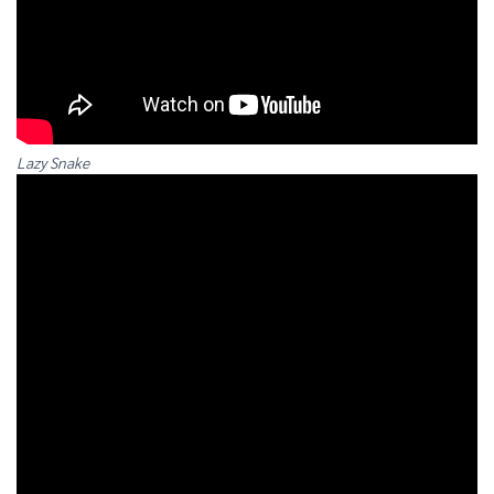
Lazy Snake