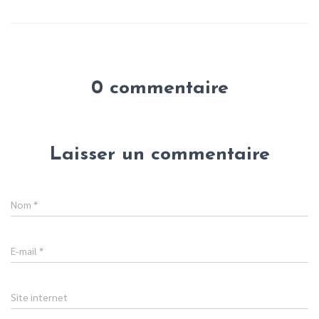
0 commentaire
Laisser un commentaire
Nom
*
E-mail
*
Site internet