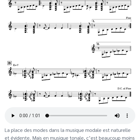
La place des modes dans la musique modale est naturelle
et évidente. Mais en musique tonale, c’est beaucoup moins