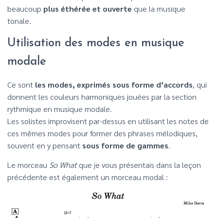
beaucoup
plus éthérée et ouverte
que la musique
tonale.
Utilisation des modes en musique
modale
Ce sont
les modes, exprimés sous forme d’accords
, qui
donnent les couleurs harmoniques jouées par la section
rythmique en musique modale.
Les solistes improvisent par-dessus en utilisant les notes de
ces mêmes modes pour former des phrases mélodiques,
souvent en y pensant
sous forme de gammes
.
Le morceau
So What
que je vous présentais dans la leçon
précédente est également un morceau modal :