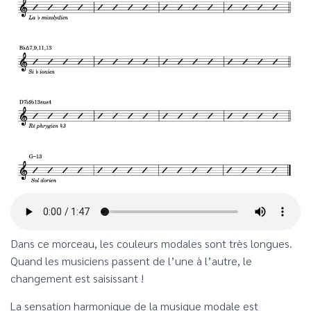
Dans ce morceau, les couleurs modales sont très longues.
Quand les musiciens passent de l’une à l’autre, le
changement est saisissant !
La sensation harmonique de la musique modale est