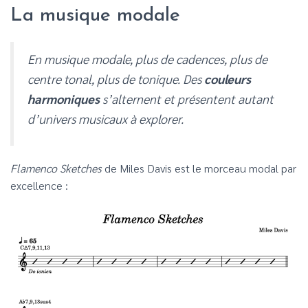
La musique modale
En musique modale, plus de cadences, plus de
centre tonal, plus de tonique. Des
couleurs
harmoniques
s’alternent et présentent autant
d’univers musicaux à explorer.
Flamenco Sketches
de Miles Davis est le morceau modal par
excellence :