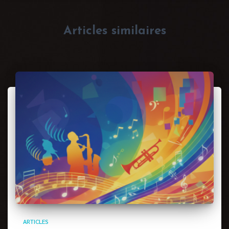
Articles similaires
ARTICLES