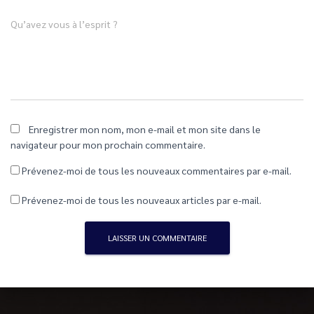
Qu’avez vous à l’esprit ?
Enregistrer mon nom, mon e-mail et mon site dans le
navigateur pour mon prochain commentaire.
Prévenez-moi de tous les nouveaux commentaires par e-mail.
Prévenez-moi de tous les nouveaux articles par e-mail.