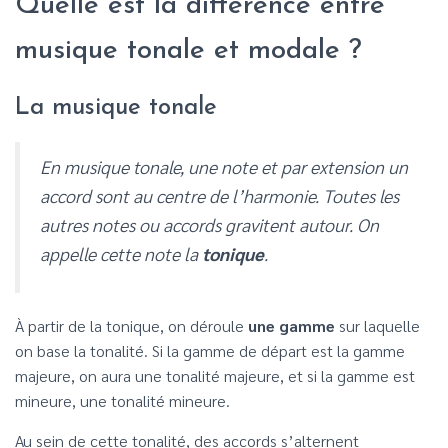
Quelle est la différence entre
musique tonale et modale ?
La musique tonale
En musique tonale, une note et par extension un
accord sont au centre de l’harmonie. Toutes les
autres notes ou accords gravitent autour. On
appelle cette note la
tonique
.
À partir de la tonique, on déroule
une gamme
sur laquelle
on base la tonalité. Si la gamme de départ est la gamme
majeure, on aura une tonalité majeure, et si la gamme est
mineure, une tonalité mineure.
Au sein de cette tonalité, des accords s’alternent