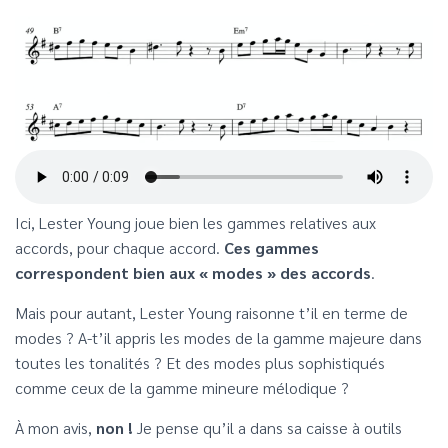
Ici, Lester Young joue bien les gammes relatives aux
accords, pour chaque accord.
Ces gammes
correspondent bien aux « modes » des accords
.
Mais pour autant, Lester Young raisonne t’il en terme de
modes ? A-t’il appris les modes de la gamme majeure dans
toutes les tonalités ? Et des modes plus sophistiqués
comme ceux de la gamme mineure mélodique ?
À mon avis,
non !
Je pense qu’il a dans sa caisse à outils