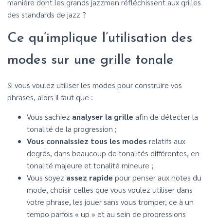
manière dont les grands jazzmen réfléchissent aux grilles
des standards de jazz ?
Ce qu’implique l’utilisation des
modes sur une grille tonale
Si vous voulez utiliser les modes pour construire vos
phrases, alors il faut que :
Vous sachiez
analyser la grille
afin de détecter la
tonalité de la progression ;
Vous connaissiez tous les modes
relatifs aux
degrés, dans beaucoup de tonalités différentes, en
tonalité majeure et tonalité mineure ;
Vous soyez
assez rapide
pour penser aux notes du
mode, choisir celles que vous voulez utiliser dans
votre phrase, les jouer sans vous tromper, ce à un
tempo parfois « up » et au sein de progressions