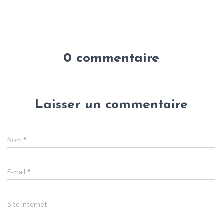
0 commentaire
Laisser un commentaire
Nom
*
E-mail
*
Site internet