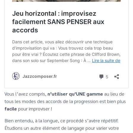
Vous l’avez compris,
n’utiliser qu’UNE gamme
au lieu de
tous les modes des accords de la progression est bien plus
facile
pour improviser !
Bien entendu, à la longue, ce procédé s’avère répétitif.
Étudions un autre élément de langage pour varier votre