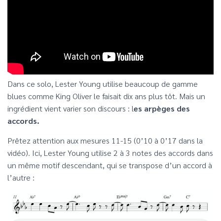
Dans ce solo, Lester Young utilise beaucoup de gamme
blues comme King Oliver le faisait dix ans plus tôt. Mais un
ingrédient vient varier son discours : l
es arpèges des
accords.
Prêtez attention aux mesures 11-15 (0’10 à 0’17 dans la
vidéo). Ici, Lester Young utilise 2 à 3 notes des accords dans
un même motif descendant, qui se transpose d’un accord à
l’autre :