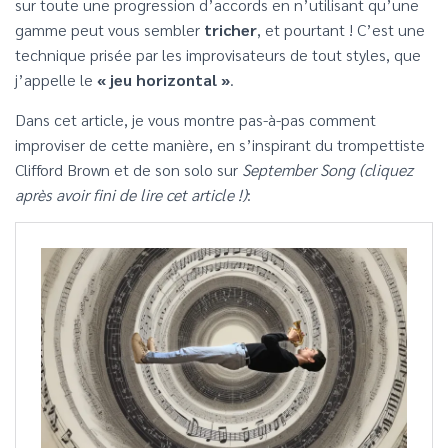
sur toute une progression d’accords en n’utilisant qu’une
gamme peut vous sembler
tricher
, et pourtant ! C’est une
technique prisée par les improvisateurs de tout styles, que
j’appelle le
« jeu horizontal »
.
Dans cet article, je vous montre pas-à-pas comment
improviser de cette manière, en s’inspirant du trompettiste
Clifford Brown et de son solo sur
September Song
(cliquez
après avoir fini de lire cet article !)
: