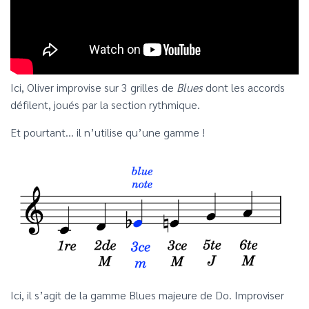
Ici, Oliver improvise sur 3 grilles de
Blues
dont les accords
défilent, joués par la section rythmique.
Et pourtant… il n’utilise qu’une gamme !
Ici, il s’agit de la gamme Blues majeure de Do. Improviser