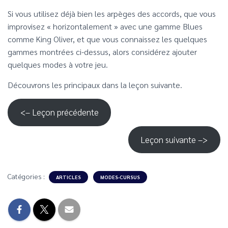
Si vous utilisez déjà bien les arpèges des accords, que vous
improvisez « horizontalement » avec une gamme Blues
comme King Oliver, et que vous connaissez les quelques
gammes montrées ci-dessus, alors considérez ajouter
quelques modes à votre jeu.
Découvrons les principaux dans la leçon suivante.
<– Leçon précédente
Leçon suivante –>
Catégories :
ARTICLES
MODES-CURSUS