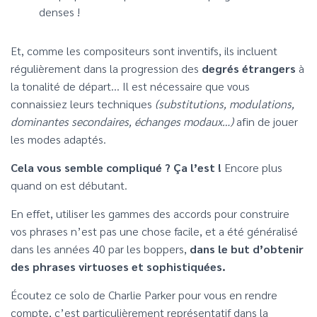
denses !
Et, comme les compositeurs sont inventifs, ils incluent
régulièrement dans la progression des
degrés étrangers
à
la tonalité de départ… Il est nécessaire que vous
connaissiez leurs techniques
(substitutions, modulations,
dominantes secondaires, échanges modaux…)
afin de jouer
les modes adaptés.
Cela vous semble compliqué ? Ça l’est !
Encore plus
quand on est débutant.
En effet, utiliser les gammes des accords pour construire
vos phrases n’est pas une chose facile, et a été généralisé
dans les années 40 par les boppers,
dans le but d’obtenir
des phrases virtuoses et sophistiquées.
Écoutez ce solo de Charlie Parker pour vous en rendre
compte, c’est particulièrement représentatif dans la