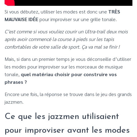
Si vous débutez, utiliser les modes est donc une
TRÈS
MAUVAISE IDÉE
pour improviser sur une grille tonale.
C’est comme si vous vouliez courir un Ultra-trail deux mois
après avoir commencé la course à pieds sur les tapis
confortables de votre salle de sport. Ça va mal se finir !
Mais, si dans un premier temps je vous déconseille d’utiliser
les modes pour improviser sur les morceaux de musique
tonale,
quel matériau choisir pour construire vos
phrases ?
Encore une fois, la réponse se trouve dans le jeu des grands
jazzmen.
Ce que les jazzmen utilisaient
pour improviser avant les modes