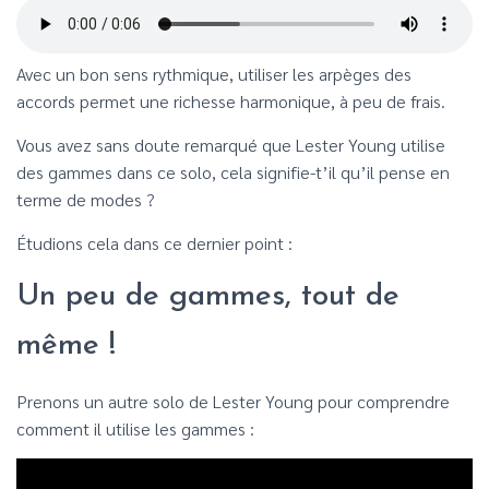
Avec un bon sens rythmique, utiliser les arpèges des
accords permet une richesse harmonique, à peu de frais.
Vous avez sans doute remarqué que Lester Young utilise
des gammes dans ce solo, cela signifie-t’il qu’il pense en
terme de modes ?
Étudions cela dans ce dernier point :
Un peu de gammes, tout de
même !
Prenons un autre solo de Lester Young pour comprendre
comment il utilise les gammes :