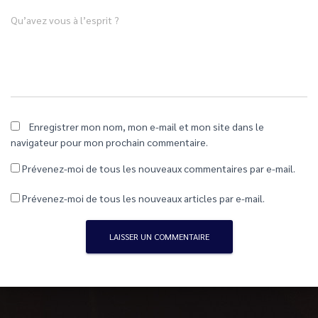
Qu’avez vous à l’esprit ?
Enregistrer mon nom, mon e-mail et mon site dans le
navigateur pour mon prochain commentaire.
Prévenez-moi de tous les nouveaux commentaires par e-mail.
Prévenez-moi de tous les nouveaux articles par e-mail.