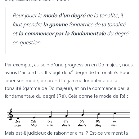
Pour jouer le
mode d’un degré
de la tonalité, il
faut prendre
la gamme
fondatrice de la tonalité
et
la commencer par la fondamentale
du degré
en question.
Par exemple, au sein d’une progression en Do majeur, nous
avons l’accord D-. Il s’agit du
d
degré de la tonalité. Pour
ii
jouer son mode, on prend la gamme fondatrice de la
tonalité (gamme de Do majeur), et on la commence par la
fondamentale du degré (Ré). Cela donne le mode de Ré :
Mais est-il judicieux de raisonner ainsi ? Est-ce vraiment la