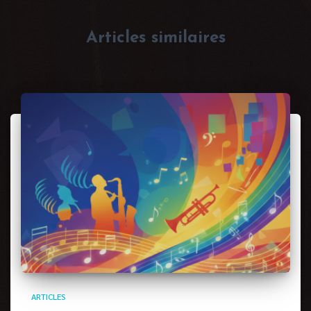
Articles similaires
ARTICLES