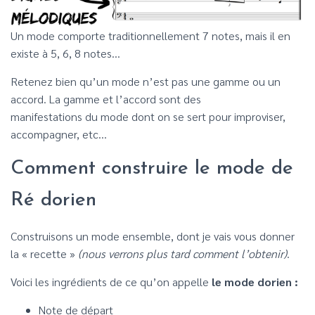
Un mode comporte traditionnellement 7 notes, mais il en
existe à 5, 6, 8 notes…
Retenez bien qu’un mode n’est pas une gamme ou un
accord. La gamme et l’accord sont des
manifestations du mode dont on se sert pour improviser,
accompagner, etc…
Comment construire le mode de
Ré dorien
Construisons un mode ensemble, dont je vais vous donner
la « recette »
(nous verrons plus tard comment l’obtenir)
.
Voici les ingrédients de ce qu’on appelle
le mode dorien :
Note de départ