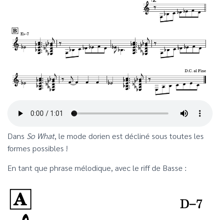
Dans
So What
, le mode dorien est décliné sous toutes les
formes possibles !
En tant que phrase mélodique, avec le riff de Basse :