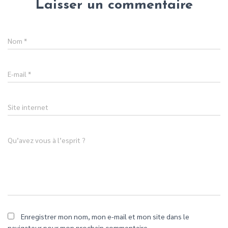
Laisser un commentaire
Nom
*
E-mail
*
Site internet
Qu’avez vous à l’esprit ?
Enregistrer mon nom, mon e-mail et mon site dans le
navigateur pour mon prochain commentaire.