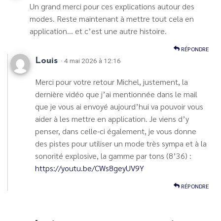
Un grand merci pour ces explications autour des
modes. Reste maintenant à mettre tout cela en
application… et c’est une autre histoire.
RÉPONDRE
Louis
· 4 mai 2026 à 12:16
Merci pour votre retour Michel, justement, la
dernière vidéo que j’ai mentionnée dans le mail
que je vous ai envoyé aujourd’hui va pouvoir vous
aider à les mettre en application. Je viens d’y
penser, dans celle-ci également, je vous donne
des pistes pour utiliser un mode très sympa et à la
sonorité explosive, la gamme par tons (8’36) :
https://youtu.be/CWs8geyUV9Y
RÉPONDRE