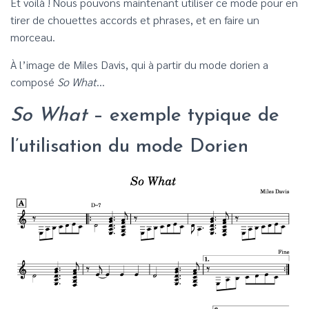
Et voilà ! Nous pouvons maintenant utiliser ce mode pour en
tirer de chouettes accords et phrases, et en faire un
morceau.
À l’image de Miles Davis, qui à partir du mode dorien a
composé
So What
…
So What
– exemple typique de
l’utilisation du mode Dorien