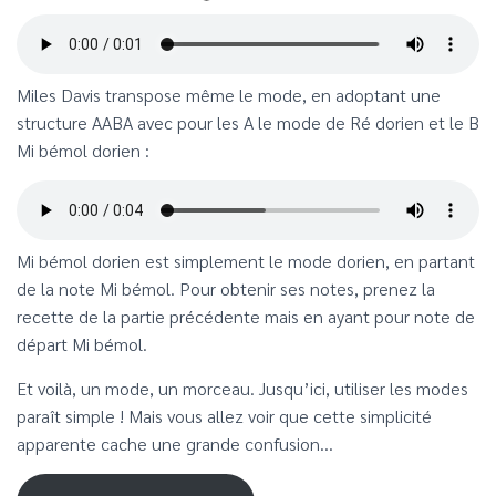
Miles Davis transpose même le mode, en adoptant une
structure AABA avec pour les A le mode de Ré dorien et le B
Mi bémol dorien :
Mi bémol dorien est simplement le mode dorien, en partant
de la note Mi bémol. Pour obtenir ses notes, prenez la
recette de la partie précédente mais en ayant pour note de
départ Mi bémol.
Et voilà, un mode, un morceau. Jusqu’ici, utiliser les modes
paraît simple ! Mais vous allez voir que cette simplicité
apparente cache une grande confusion…