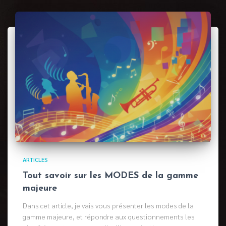
ARTICLES
Tout savoir sur les MODES de la gamme
majeure
Dans cet article, je vais vous présenter les modes de la
gamme majeure, et répondre aux questionnements les