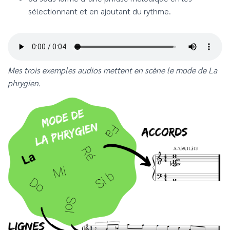
sélectionnant et en ajoutant du rythme.
Mes trois exemples audios mettent en scène le mode de La
phrygien.