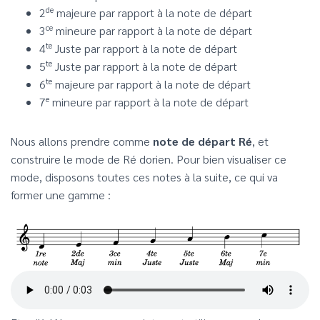
de
2
majeure par rapport à la note de départ
ce
3
mineure par rapport à la note de départ
te
4
Juste par rapport à la note de départ
te
5
Juste par rapport à la note de départ
te
6
majeure par rapport à la note de départ
e
7
mineure par rapport à la note de départ
Nous allons prendre comme
note de départ Ré
, et
construire le mode de Ré dorien. Pour bien visualiser ce
mode, disposons toutes ces notes à la suite, ce qui va
former une gamme :