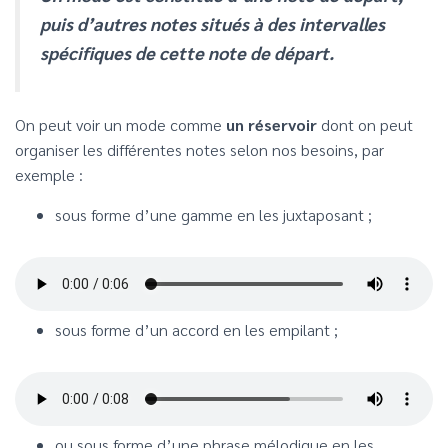
puis d’autres notes situés à des intervalles
spécifiques de cette note de départ.
On peut voir un mode comme
un réservoir
dont on peut
organiser les différentes notes selon nos besoins, par
exemple :
sous forme d’une gamme en les juxtaposant ;
sous forme d’un accord en les empilant ;
ou sous forme d’une phrase mélodique en les