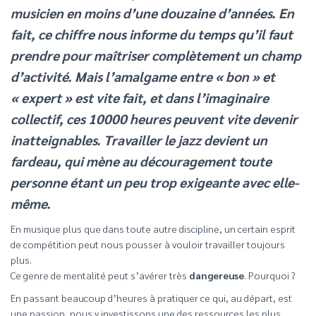
musicien en moins d’une douzaine d’années. En
fait, ce chiffre nous informe du temps qu’il faut
prendre pour maîtriser complètement un champ
d’activité. Mais l’amalgame entre « bon » et
« expert » est vite fait, et dans l’imaginaire
collectif, ces 10000 heures peuvent vite devenir
inatteignables. Travailler le jazz devient un
fardeau, qui mène au découragement toute
personne étant un peu trop exigeante avec elle-
même.
En musique plus que dans toute autre discipline, un certain esprit
de compétition peut nous pousser à vouloir travailler toujours
plus.
Ce genre de mentalité peut s’avérer très
dangereuse
. Pourquoi ?
En passant beaucoup d’heures à pratiquer ce qui, au départ, est
une passion, nous y investissons une des ressources les plus