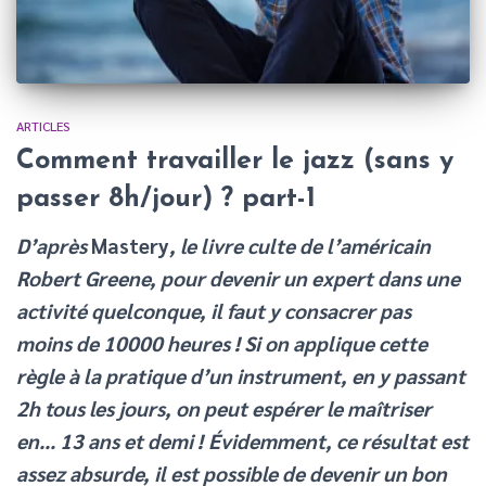
ARTICLES
Comment travailler le jazz (sans y
passer 8h/jour) ? part-1
D’après
Mastery
, le livre culte de l’américain
Robert Greene, pour devenir un expert dans une
activité quelconque, il faut y consacrer pas
moins de 10000 heures ! Si on applique cette
règle à la pratique d’un instrument, en y passant
2h tous les jours, on peut espérer le maîtriser
en… 13 ans et demi !
Évidemment, ce résultat est
assez absurde, il est possible de devenir un bon