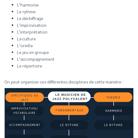
L’harmonie
Le rythme
Le déchiffrage
L’improvisation
L’interprétation
La culture
L’oreille
Le jeu en groupe
L’accompagnement
Le répertoire
On peut organiser ces différentes disciplines de cette manière :