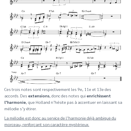
Ces trois notes sont respectivement les 9e, 11e et 13e des
accords. Des
extensions
, donc des notes qui
enrichissent
l’harmonie
, que Holland n’hésite pas à accentuer en laissant sa
mélodie s’y étirer.
La mélodie est donc au service de l’harmonie déjà ambiguë du
morceau, renforçant son caractère mystérieux.