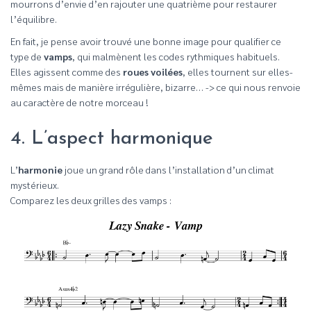
mourrons d’envie d’en rajouter une quatrième pour restaurer
l’équilibre.
En fait, je pense avoir trouvé une bonne image pour qualifier ce
type de
vamps
, qui malmènent les codes rythmiques habituels.
Elles agissent comme des
roues voilées
, elles tournent sur elles-
mêmes mais de manière irrégulière, bizarre… -> ce qui nous renvoie
au caractère de notre morceau !
4. L’aspect harmonique
L’
harmonie
joue un grand rôle dans l’installation d’un climat
mystérieux.
Comparez les deux grilles des vamps :