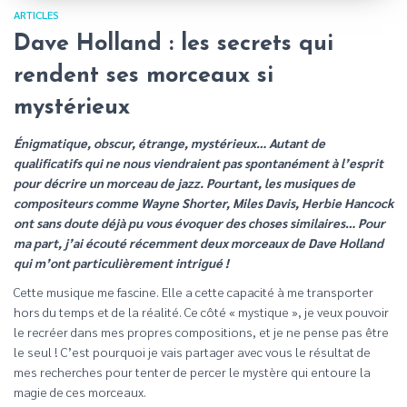
ARTICLES
Dave Holland : les secrets qui
rendent ses morceaux si
mystérieux
Énigmatique, obscur, étrange, mystérieux… Autant de
qualificatifs qui ne nous viendraient pas spontanément à l’esprit
pour décrire un morceau de jazz. Pourtant, les musiques de
compositeurs comme Wayne Shorter, Miles Davis, Herbie Hancock
ont sans doute déjà pu vous évoquer des choses similaires… Pour
ma part, j’ai écouté récemment deux morceaux de Dave Holland
qui m’ont particulièrement intrigué !
Cette musique me fascine. Elle a cette capacité à me transporter
hors du temps et de la réalité. Ce côté « mystique », je veux pouvoir
le recréer dans mes propres compositions, et je ne pense pas être
le seul ! C’est pourquoi je vais partager avec vous le résultat de
mes recherches pour tenter de percer le mystère qui entoure la
magie de ces morceaux.