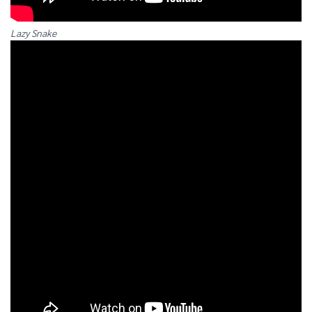
Lazy Snake