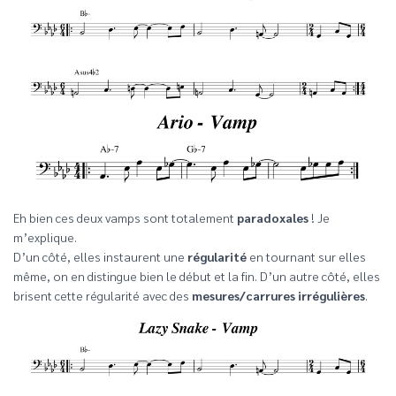
Eh bien ces deux vamps sont totalement
paradoxales
! Je
m’explique.
D’un côté, elles instaurent une
régularité
en tournant sur elles
même, on en distingue bien le début et la fin. D’un autre côté, elles
brisent cette régularité avec des
mesures/carrures irrégulières
.