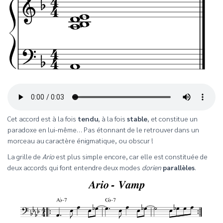
Cet accord est à la fois
tendu
, à la fois
stable
, et constitue un
paradoxe en lui-même… Pas étonnant de le retrouver dans un
morceau au caractère énigmatique, ou obscur !
La grille de
Ario
est plus simple encore, car elle est constituée de
deux accords qui font entendre deux modes
dorien
parallèles
.