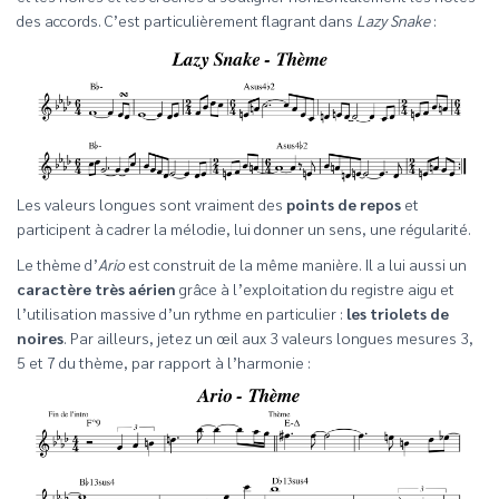
des accords. C’est particulièrement flagrant dans
Lazy Snake
:
Les valeurs longues sont vraiment des
points de repos
et
participent à cadrer la mélodie, lui donner un sens, une régularité.
Le thème d’
Ario
est construit de la même manière. Il a lui aussi un
caractère très aérien
grâce à l’exploitation du registre aigu et
l’utilisation massive d’un rythme en particulier :
les triolets de
noires
. Par ailleurs, jetez un œil aux 3 valeurs longues mesures 3,
5 et 7 du thème, par rapport à l’harmonie :