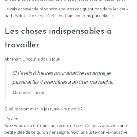
Je vais essayer de répondre à toutes ces questions dans les deux
parties de cette série d’articles. Commençons par définir :
Les choses indispensables à
travailler
Abraham Lincoln a dit un jour :
Si j’avais 6 heures pour abattre un arbre, je
passerai les 4 premières à affûter ma hache.
Abraham Lincoln
Quel rapport avec le jazz, me direz vous ?
J’y viens.
Avez vous déjà été dans une école de jazz ? Si oui, vous avez une
petite idée de ce qu’on y enseigne. Voici une liste non-exhaustive :