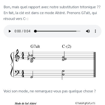
Bon, mais quel rapport avec notre substitution tritonique ??
En fait, la clé est dans ce mode Altéré. Prenons G7alt, qui
résoud vers C- :
Voici son mode, ne remarquez-vous pas quelque chose ?