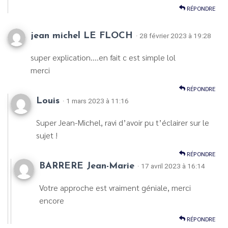
RÉPONDRE
jean michel LE FLOCH
· 28 février 2023 à 19:28
super explication….en fait c est simple lol
merci
RÉPONDRE
Louis
· 1 mars 2023 à 11:16
Super Jean-Michel, ravi d’avoir pu t’éclairer sur le
sujet !
RÉPONDRE
BARRERE Jean-Marie
· 17 avril 2023 à 16:14
Votre approche est vraiment géniale, merci
encore
RÉPONDRE