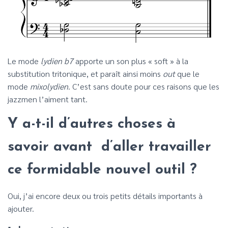
Le mode
lydien b7
apporte un son plus « soft » à la
substitution tritonique, et paraît ainsi moins
out
que le
mode
mixolydien
. C’est sans doute pour ces raisons que les
jazzmen l’aiment tant.
Y a-t-il d’autres choses à
savoir avant d’aller travailler
ce formidable nouvel outil ?
Oui, j’ai encore deux ou trois petits détails importants à
ajouter.