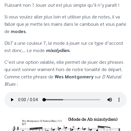
Puissant non ? Jouer
out
est plus simple qu’il n’y paraît !
Si vous voulez aller plus loin et utiliser plus de notes, il va
falloir que je mette les mains dans le cambouis et vous parle
de
modes
.
Db7 a une couleur 7, le mode à jouer sur ce type d’accord
est donc… Le mode
mixolydien
.
C’est une option valable, elle permet de jouer des phrases
qui vont sonner vraiment hors de notre tonalité de départ.
Comme cette phrase de
Wes Montgomery
sur
D Natural
Blues
: