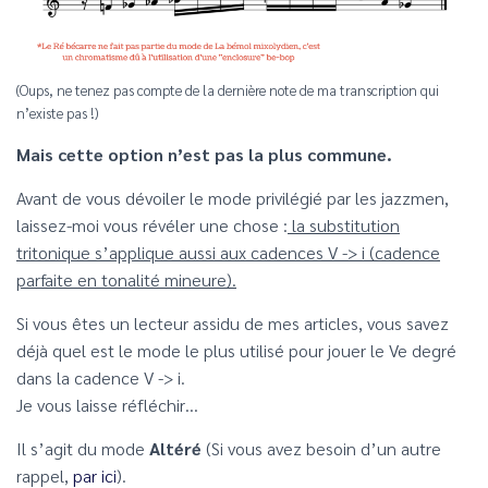
(Oups, ne tenez pas compte de la dernière note de ma transcription qui
n’existe pas !)
Mais cette option n’est pas la plus commune.
Avant de vous dévoiler le mode privilégié par les jazzmen,
laissez-moi vous révéler une chose :
la substitution
tritonique s’applique aussi aux cadences V -> i (cadence
parfaite en tonalité mineure).
Si vous êtes un lecteur assidu de mes articles, vous savez
déjà quel est le mode le plus utilisé pour jouer le Ve degré
dans la cadence V -> i.
Je vous laisse réfléchir…
Il s’agit du mode
Altéré
(Si vous avez besoin d’un autre
rappel,
par ici
).