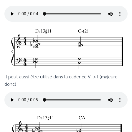
Il peut aussi être utilisé dans la cadence V -> I (majeure
donc) :