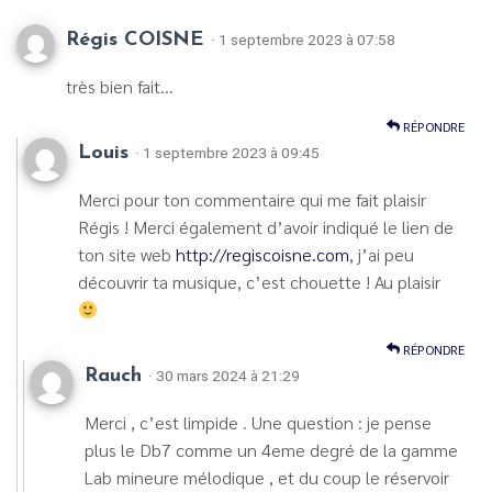
Régis COISNE
· 1 septembre 2023 à 07:58
très bien fait…
RÉPONDRE
Louis
· 1 septembre 2023 à 09:45
Merci pour ton commentaire qui me fait plaisir
Régis ! Merci également d’avoir indiqué le lien de
ton site web
http://regiscoisne.com
, j’ai peu
découvrir ta musique, c’est chouette ! Au plaisir
RÉPONDRE
Rauch
· 30 mars 2024 à 21:29
Merci , c’est limpide . Une question : je pense
plus le Db7 comme un 4eme degré de la gamme
Lab mineure mélodique , et du coup le réservoir