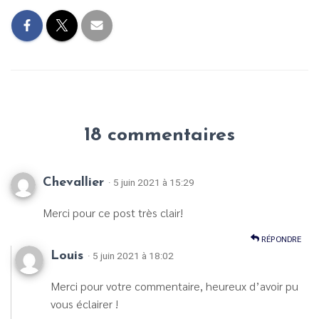
18 commentaires
Chevallier
· 5 juin 2021 à 15:29
Merci pour ce post très clair!
RÉPONDRE
Louis
· 5 juin 2021 à 18:02
Merci pour votre commentaire, heureux d’avoir pu
vous éclairer !