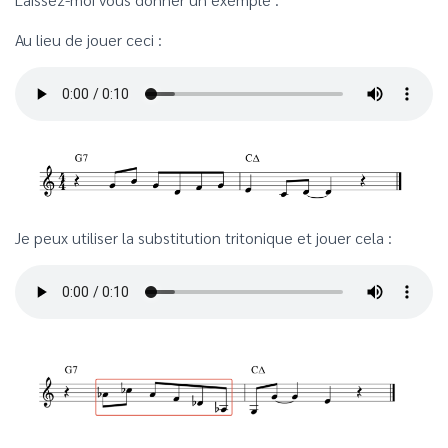
Au lieu de jouer ceci :
Je peux utiliser la substitution tritonique et jouer cela :