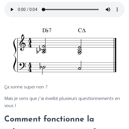
Ça sonne super non ?
Mais je sens que j’ai éveillé plusieurs questionnements en
vous !
Comment fonctionne la