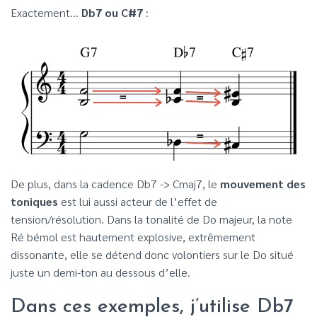
Exactement…
Db7 ou C#7
:
De plus, dans la cadence Db7 -> Cmaj7, le
mouvement des
toniques
est lui aussi acteur de l’effet de
tension/résolution. Dans la tonalité de Do majeur, la note
Ré bémol est hautement explosive, extrêmement
dissonante, elle se détend donc volontiers sur le Do situé
juste un demi-ton au dessous d’elle.
Dans ces exemples, j’utilise Db7