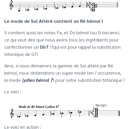
Le mode de Sol Altéré contient un Ré bémol !
Il contient aussi les notes Fa, et Do bémol (ou Si bécarre),
ce qui veut dire que nous avons tous les ingrédients pour
confectionner un
Db7
! (qui est pour rappel la substitution
tritonique de G7)
Ainsi, si nous démarrons la gamme de Sol altéré par Ré
bémol, nous obtiendrons un super mode (en l’occurrence,
le mode
lydien bémol 7
) pour notre substitution tritonique !
Le voici :
Le voici en action :