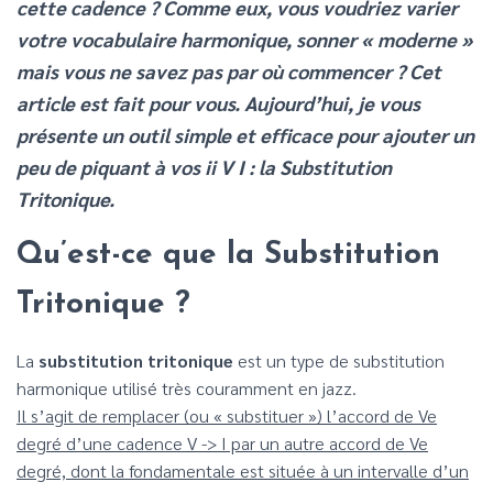
cette cadence ? Comme eux, vous voudriez varier
votre vocabulaire harmonique, sonner « moderne »
mais vous ne savez pas par où commencer ? Cet
article est fait pour vous. Aujourd’hui, je vous
présente un outil simple et efficace pour ajouter un
peu de piquant à vos ii V I : la Substitution
Tritonique.
Qu’est-ce que la Substitution
Tritonique ?
La
substitution tritonique
est un type de substitution
harmonique utilisé très couramment en jazz.
Il s’agit de remplacer (ou « substituer ») l’accord de Ve
degré d’une cadence V -> I par un autre accord de Ve
degré, dont la fondamentale est située à un intervalle d’un