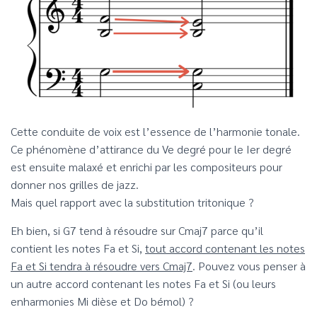
Cette conduite de voix est l’essence de l’harmonie tonale.
Ce phénomène d’attirance du Ve degré pour le Ier degré
est ensuite malaxé et enrichi par les compositeurs pour
donner nos grilles de jazz.
Mais quel rapport avec la substitution tritonique ?
Eh bien, si G7 tend à résoudre sur Cmaj7 parce qu’il
contient les notes Fa et Si,
tout accord contenant les notes
Fa et Si tendra à résoudre vers Cmaj7
. Pouvez vous penser à
un autre accord contenant les notes Fa et Si (ou leurs
enharmonies Mi dièse et Do bémol) ?