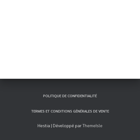
POLITIQUE DE CONFIDENTIALITÉ
TERMES ET CONDITIONS GÉNÉRALES DE VENTE
Hestia | Développé par
ThemeIsle