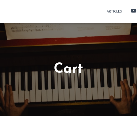
ARTICLES
Cart