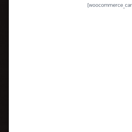
[woocommerce_car